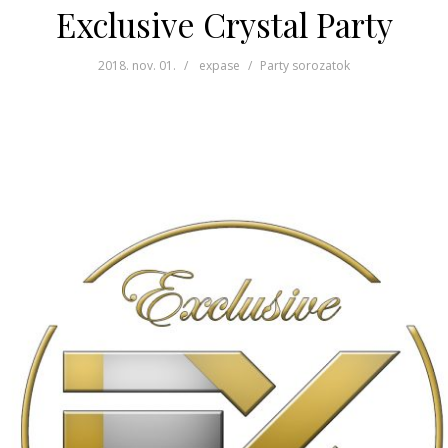
Exclusive Crystal Party
2018. nov. 01.
expase
Party sorozatok