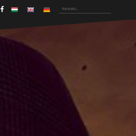
Keresés:
Facebook