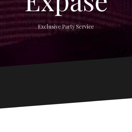
Expase
Exclusive Party Service