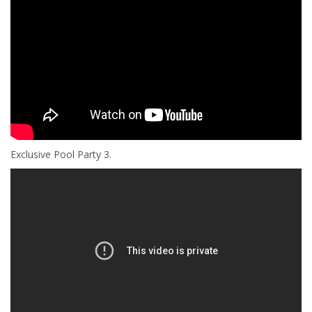
Exclusive Pool Party 3.