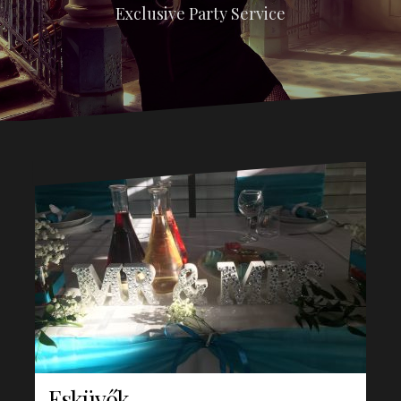
Exclusive Party Service
Esküvők